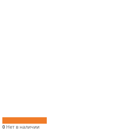
Быстрый просмотр
0
Нет в наличии