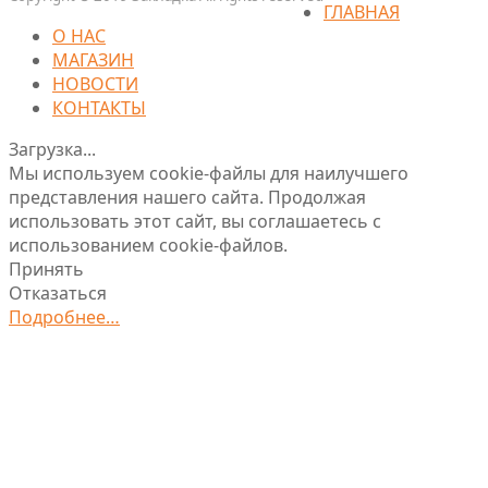
ГЛАВНАЯ
О НАС
МАГАЗИН
НОВОСТИ
КОНТАКТЫ
Загрузка...
Мы используем cookie-файлы для наилучшего
представления нашего сайта. Продолжая
использовать этот сайт, вы соглашаетесь с
использованием cookie-файлов.
Принять
Отказаться
Подробнее…