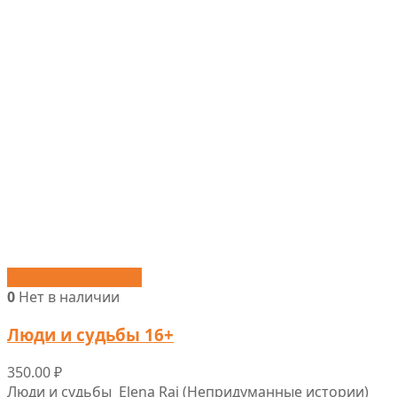
Быстрый просмотр
0
Нет в наличии
Люди и судьбы 16+
350.00
₽
Люди и судьбы Elena Rai (Непридуманные истории)