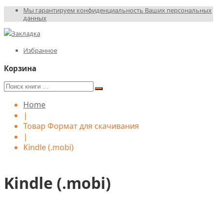
Мы гарантируем конфиденциальность Ваших персональных
данных
Избранное
Корзина
Home
|
Товар Формат для скачивания
|
Kindle (.mobi)
Kindle (.mobi)