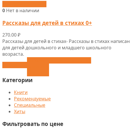
Быстрый просмотр
0
Нет в наличии
Рассказы для детей в стихах 0+
270.00
₽
Рассказы для детей в стихах- Рассказы в стихах написа
для детей дошкольного и младшего школьного
возраста.
Добавить в список желаний
Выбрать ...
Сравнить
Сравнить
Категории
Книги
Рекомендуемые
Специальные
Хиты
Фильтровать по цене