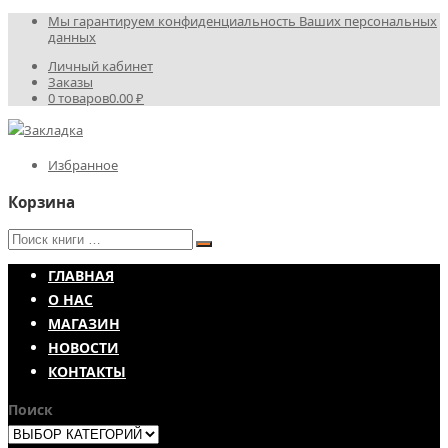
Мы гарантируем конфиденциальность Ваших персональных
данных
Личный кабинет
Заказы
0 товаров
0.00 ₽
Избранное
Корзина
ГЛАВНАЯ
О НАС
МАГАЗИН
НОВОСТИ
КОНТАКТЫ
Поиск